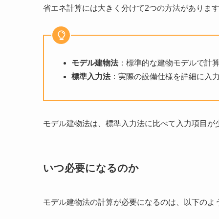
省エネ計算には大きく分けて2つの方法がありま
モデル建物法
：標準的な建物モデルで計
標準入力法
：実際の設備仕様を詳細に入
モデル建物法は、標準入力法に比べて入力項目が
いつ必要になるのか
モデル建物法の計算が必要になるのは、以下のよ