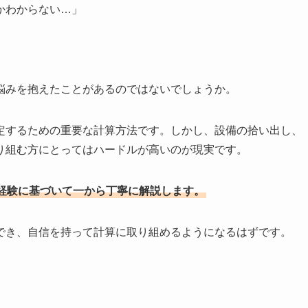
かわからない…」
悩みを抱えたことがあるのではないでしょうか。
定するための重要な計算方法です。しかし、設備の拾い出し、
り組む方にとってはハードルが高いのが現実です。
経験に基づいて一から丁寧に解説します。
でき、自信を持って計算に取り組めるようになるはずです。