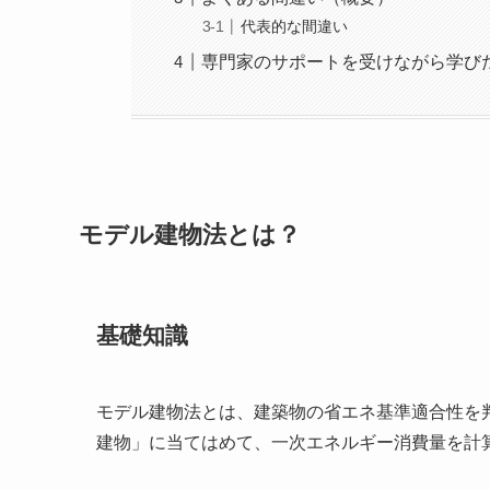
代表的な間違い
専門家のサポートを受けながら学び
モデル建物法とは？
基礎知識
モデル建物法とは、建築物の省エネ基準適合性を
建物」に当てはめて、一次エネルギー消費量を計