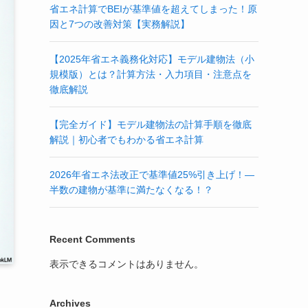
省エネ計算でBEIが基準値を超えてしまった！原
因と7つの改善対策【実務解説】
【2025年省エネ義務化対応】モデル建物法（小
規模版）とは？計算方法・入力項目・注意点を
徹底解説
【完全ガイド】モデル建物法の計算手順を徹底
解説｜初心者でもわかる省エネ計算
2026年省エネ法改正で基準値25%引き上げ！—
半数の建物が基準に満たなくなる！？
Recent Comments
表示できるコメントはありません。
Archives