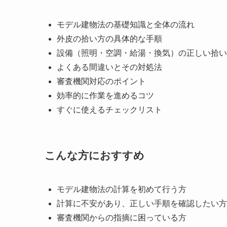
モデル建物法の基礎知識と全体の流れ
外皮の拾い方の具体的な手順
設備（照明・空調・給湯・換気）の正しい拾い
よくある間違いとその対処法
審査機関対応のポイント
効率的に作業を進めるコツ
すぐに使えるチェックリスト
こんな方におすすめ
モデル建物法の計算を初めて行う方
計算に不安があり、正しい手順を確認したい方
審査機関からの指摘に困っている方