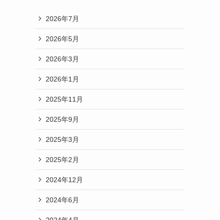
2026年7月
2026年5月
2026年3月
2026年1月
2025年11月
2025年9月
2025年3月
2025年2月
2024年12月
2024年6月
2024年4月