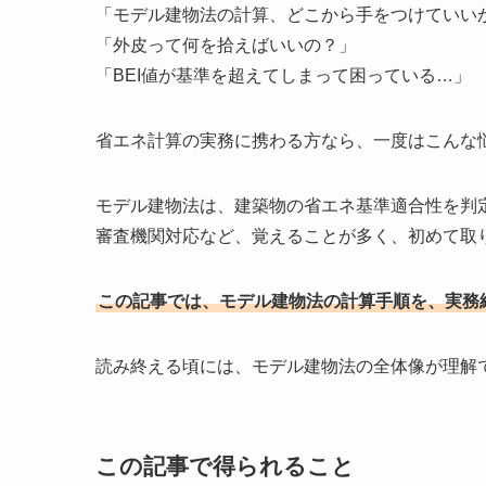
「モデル建物法の計算、どこから手をつけていい
「外皮って何を拾えばいいの？」
「BEI値が基準を超えてしまって困っている…」
省エネ計算の実務に携わる方なら、一度はこんな
モデル建物法は、建築物の省エネ基準適合性を判
審査機関対応など、覚えることが多く、初めて取
この記事では、モデル建物法の計算手順を、実務
読み終える頃には、モデル建物法の全体像が理解
この記事で得られること