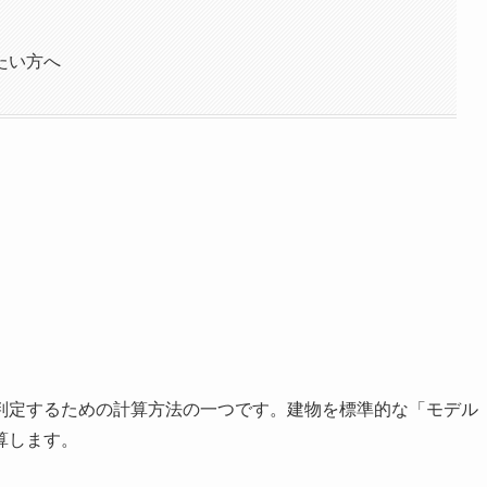
たい方へ
判定するための計算方法の一つです。建物を標準的な「モデル
算します。