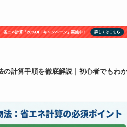
省エネ計算「20%OFFキャンペーン」実施中！
詳しくはこちら
法の計算手順を徹底解説｜初心者でもわ