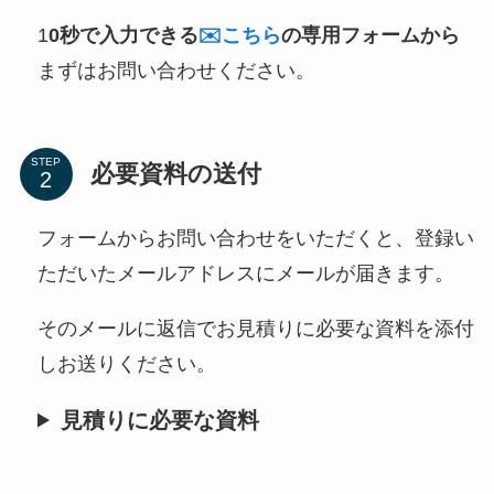
1
0秒で入力できる
✉️こちら
の専用フォームから
まずはお問い合わせください。
STEP
必要資料の送付
フォームからお問い合わせをいただくと、登録い
ただいたメールアドレスにメールが届きます。
そのメールに返信でお見積りに必要な資料を添付
しお送りください。
見積りに必要な資料