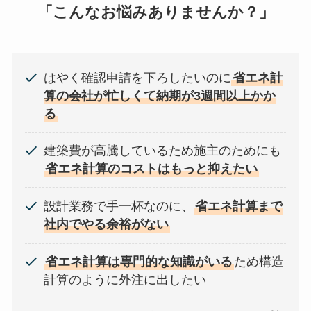
「こんなお悩みありませんか？」
はやく確認申請を下ろしたいのに
省エネ計
算の会社が忙しくて納期が3週間以上かか
る
建築費が高騰しているため施主のためにも
省エネ計算のコストはもっと抑えたい
設計業務で手一杯なのに、
省エネ計算まで
社内でやる余裕がない
省エネ計算は専門的な知識がいる
ため構造
計算のように外注に出したい