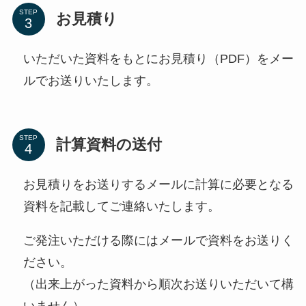
STEP
お見積り
いただいた資料をもとにお見積り（PDF）をメー
ルでお送りいたします。
STEP
計算資料の送付
お見積りをお送りするメールに計算に必要となる
資料を記載してご連絡いたします。
ご発注いただける際にはメールで資料をお送りく
ださい。
（出来上がった資料から順次お送りいただいて構
いません）