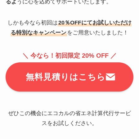
るよ
うに心を込めてサポートいたします。
しかも今なら初回は
20％OFFにてお試しいただけ
る特別なキャンペーン
をご用意いたしました！
＼ 今なら！初回限定 20% OFF ／
無料見積りはこちら
ぜひこの機会にエコカルの省エネ計算代行サービ
スをお試しください。