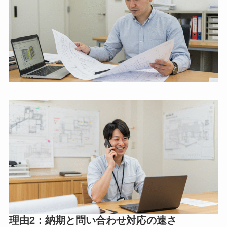
理由2：納期と問い合わせ対応の速さ