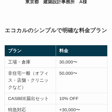
東京都 建築設計事務所 A様
エコカルのシンプルで明確な料金プラン
プラン
料金
工場・倉庫
30,000〜
非住宅一般（オフィ
50,000〜
ス・店舗・クリニッ
クなど）
CASBEE届出セット
10% OFF
特急対応
+30,000〜