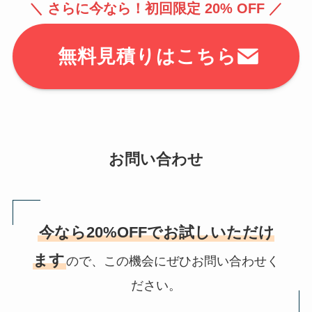
＼ さらに今なら！初回限定 20% OFF ／
無料見積りはこちら
お問い合わせ
今なら20%OFFでお試しいただけ
ます
ので、この機会にぜひお問い合わせく
ださい。