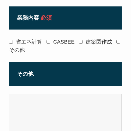
業務内容
必須
省エネ計算
CASBEE
建築図作成
その他
その他