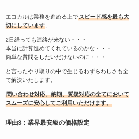
エコカルは業務を進める上で
スピード感を最も大
切にしています
。
2日経っても連絡が来ない・・・
本当に計算進めてくれているのかな・・・
簡単な質問をしたいだけないのに・・・
と言ったやり取りの中で生じるわずらわしさも全
て解決いたします。
問い合わせ対応、納期、質疑対応の全てにおいて
スムーズに安心してご利用いただけます。
理由3：業界最安級の価格設定