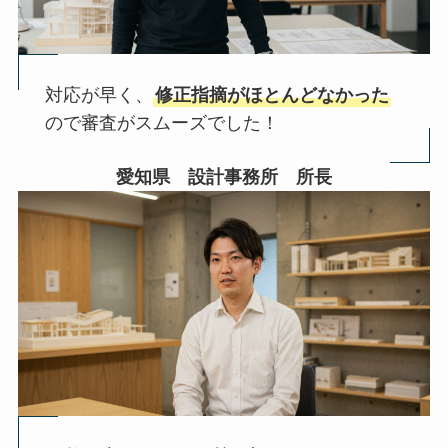
対応が早く、
修正指摘がほとんどなかった
ので審査がスムーズでした！
愛知県 設計事務所 所長