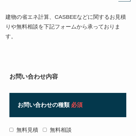
建物の省エネ計算、CASBEEなどに関するお見積
りや無料相談を下記フォームから承っておりま
す。
お問い合わせ内容
お問い合わせの種類
必須
無料見積
無料相談