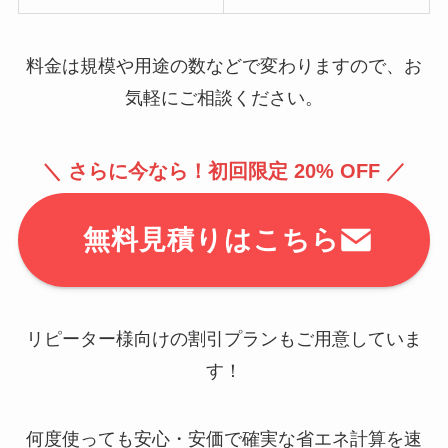
料金は規模や用途の数などで変わりますので、お
気軽にご相談ください。
＼ さらに今なら！初回限定 20% OFF ／
無料見積りはこちら
リピーター様向けの割引プランもご用意していま
す！
何度使っても安心・安価で確実な省エネ計算を速