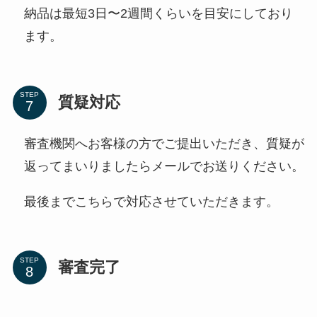
納品は最短3日〜2週間くらいを目安にしており
ます。
STEP
質疑対応
審査機関へお客様の方でご提出いただき、質疑が
返ってまいりましたらメールでお送りください。
最後までこちらで対応させていただきます。
STEP
審査完了