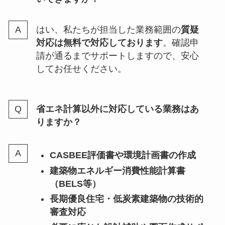
はい、私たちが担当した業務範囲の
質疑
対応は無料で対応しております
。確認申
請が通るまでサポートしますので、安心
してお任せください。
省エネ計算以外に対応している業務はあ
りますか？
CASBEE評価書や環境計画書の作成
建築物エネルギー消費性能計算書
（BELS等）
長期優良住宅・低炭素建築物の技術的
審査対応