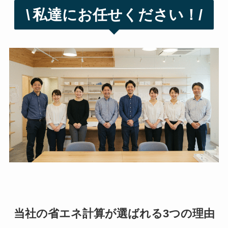
\
私達にお任せください！/
当社の省エネ計算が選ばれる3つの理由