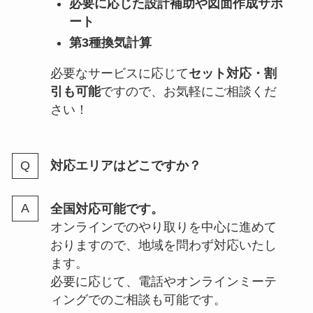
必要に応じた設計補助や図面作成サポ
ート
第3種換気計算
必要なサービスに応じて
セット対応・割
引も可能
ですので、お気軽にご相談くだ
さい！
対応エリアはどこですか？
全国対応可能です。
オンラインでのやり取りを中心に進めて
おりますので、地域を問わず対応いたし
ます。
必要に応じて、電話やオンラインミーテ
ィングでのご相談も可能です。