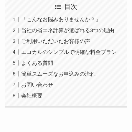
目次
「こんなお悩みありませんか？」
当社の省エネ計算が選ばれる3つの理由
ご利用いただいたお客様の声
エコカルのシンプルで明確な料金プラン
よくある質問
簡単スムーズなお申込みの流れ
お問い合わせ
会社概要