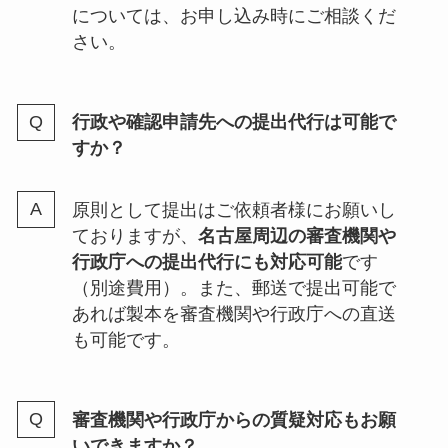
については、お申し込み時にご相談くだ
さい。
行政や確認申請先への提出代行は可能で
すか？
原則として提出はご依頼者様にお願いし
ておりますが、
名古屋周辺の審査機関や
行政庁への提出代行にも対応可能
です
（別途費用）。また、郵送で提出可能で
あれば製本を審査機関や行政庁への直送
も可能です。
審査機関や行政庁からの質疑対応もお願
いできますか？