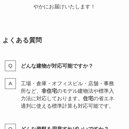
やかにお届けいたします！
よくある質問
どんな建物が対応可能ですか？
工場・倉庫・オフィスビル・店舗・事務
所など、
非住宅
のモデル建物法や標準入
力法に対応しております。
住宅
の省エネ
適判に使える標準計算も対応可能です。