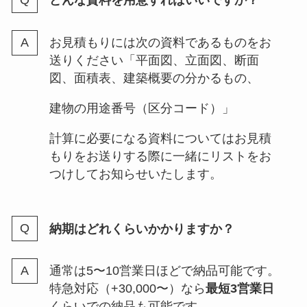
どんな資料を用意すればいいですか？
お見積もりには次の資料であるものをお
送りください「平面図、立面図、断面
図、面積表、建築概要の分かるもの、
建物の用途番号（区分コード）」
計算に必要になる資料についてはお見積
もりをお送りする際に一緒にリストをお
つけしてお知らせいたします。
納期はどれくらいかかりますか？
通常は5〜10営業日ほどで納品可能です。
特急対応（+30,000〜）なら
最短3営業日
くらいでの納品も可能です。