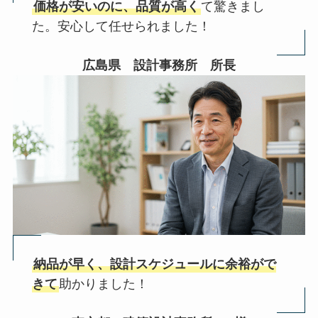
価格が安いのに、品質が高く
て驚きまし
た。安心して任せられました！
広島県 設計事務所 所長
納品が早く、設計スケジュールに余裕がで
きて
助かりました！