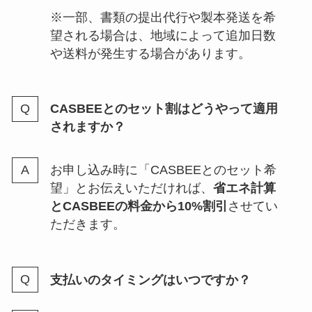
※一部、書類の提出代行や製本発送を希
望される場合は、地域によって追加日数
や送料が発生する場合があります。
CASBEEとのセット割はどうやって適用
されますか？
お申し込み時に「CASBEEとのセット希
望」とお伝えいただければ、
省エネ計算
とCASBEEの料金から10%割引
させてい
ただきます。
支払いのタイミングはいつですか？