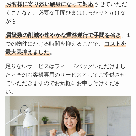
お客様に寄り添い親身になって対応
させていただ
くことなど、必要な手間ひまはしっかりとかけな
がら
質疑数の削減や速やかな業務遂行で手間を省き
、1
つの物件にかける時間を抑えることで、
コストを
最大限抑えました
。
足りないサービスはフィードバックいただけまし
たらそのお客様専用のサービスとしてご提供させ
ていただきますのでお気軽にお申し付けくださ
い。