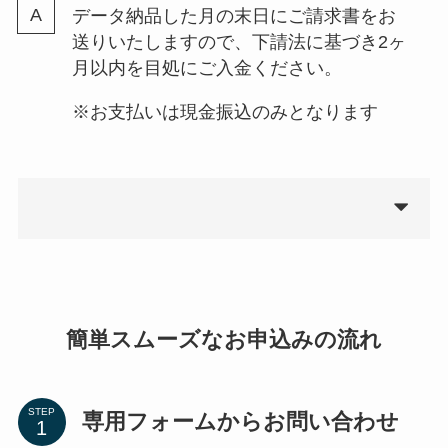
データ納品した月の末日にご請求書をお
送りいたしますので、下請法に基づき2ヶ
月以内を目処にご入金ください。
※お支払いは現金振込のみとなります
簡単スムーズなお申込みの流れ
STEP
専用フォームからお問い合わせ