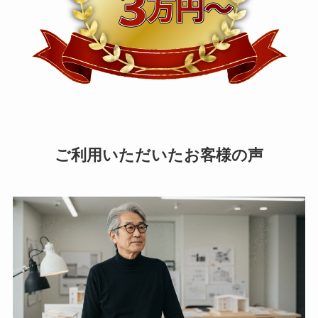
ご利用いただいたお客様の声