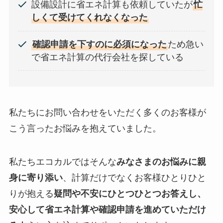
設備設計に省エネ計算も依頼していたが
忙
しくて受けてくれなくなった
確認申請を下すのに必須になった
ため急い
で省エネ計算の代行会社を探している
私たちにお問い合わせをいただく多くのお客様が
こう言ったお悩みを抱えていました。
私たちエコカルではそんな
みなさまのお悩みに親
身に寄り添い
、計算だけでなくお客様ひとりひと
りが抱える
疑問や不安にひとつひとつお答えし、
安心して省エネ計算や確認申請を進めていただけ