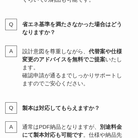
省エネ基準を満たさなかった場合はどう
なりますか？
設計意図を尊重しながら、
代替案や仕様
変更のアドバイスを無料でご提案
いたし
ます。
確認申請が通るまでしっかりサポートし
ますのでご安心ください。
製本は対応してもらえますか？
通常はPDF納品となりますが、
別途料金
にて製本対応も可能です
。仕様や納品先